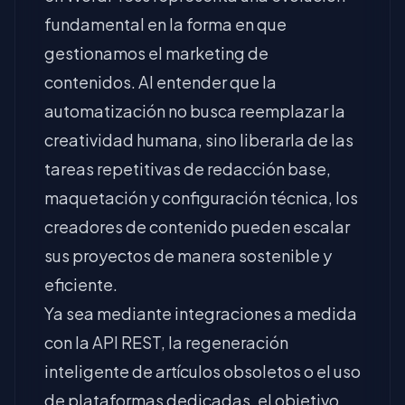
fundamental en la forma en que
gestionamos el marketing de
contenidos. Al entender que la
automatización no busca reemplazar la
creatividad humana, sino liberarla de las
tareas repetitivas de redacción base,
maquetación y configuración técnica, los
creadores de contenido pueden escalar
sus proyectos de manera sostenible y
eficiente.
Ya sea mediante integraciones a medida
con la API REST, la regeneración
inteligente de artículos obsoletos o el uso
de plataformas dedicadas, el objetivo