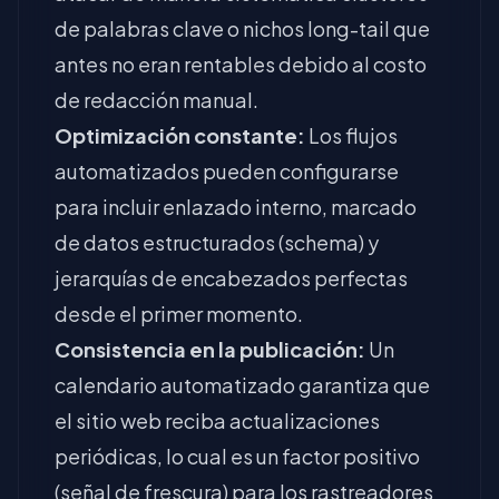
de palabras clave o nichos long-tail que
antes no eran rentables debido al costo
de redacción manual.
Optimización constante:
Los flujos
automatizados pueden configurarse
para incluir enlazado interno, marcado
de datos estructurados (schema) y
jerarquías de encabezados perfectas
desde el primer momento.
Consistencia en la publicación:
Un
calendario automatizado garantiza que
el sitio web reciba actualizaciones
periódicas, lo cual es un factor positivo
(señal de frescura) para los rastreadores