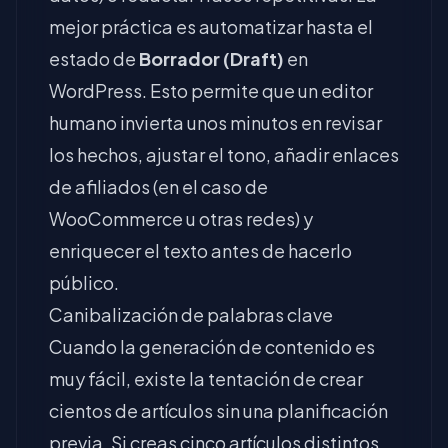
mejor práctica es automatizar hasta el
estado de
Borrador (Draft)
en
WordPress. Esto permite que un editor
humano invierta unos minutos en revisar
los hechos, ajustar el tono, añadir enlaces
de afiliados (en el caso de
WooCommerce u otras redes) y
enriquecer el texto antes de hacerlo
público.
Canibalización de palabras clave
Cuando la generación de contenido es
muy fácil, existe la tentación de crear
cientos de artículos sin una planificación
previa. Si creas cinco artículos distintos