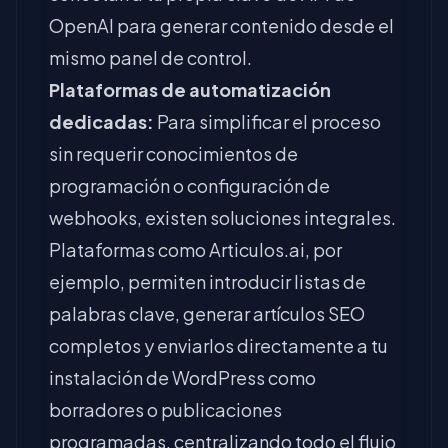
OpenAI para generar contenido desde el
mismo panel de control.
Plataformas de automatización
dedicadas:
Para simplificar el proceso
sin requerir conocimientos de
programación o configuración de
webhooks, existen soluciones integrales.
Plataformas como Articulos.ai, por
ejemplo, permiten introducir listas de
palabras clave, generar artículos SEO
completos y enviarlos directamente a tu
instalación de WordPress como
borradores o publicaciones
programadas, centralizando todo el flujo