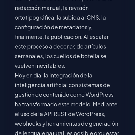
redacción manual, la revisión
ortotipográfica, la subida al CMS, la
configuración de metadatos y,
finalmente, la publicación. Al escalar
este proceso a decenas de artículos
semanales, los cuellos de botella se
vuelven inevitables.
Hoy en día, la integración de la
inteligencia artificial con sistemas de
gestión de contenido como WordPress
ha transformado este modelo. Mediante
el uso de la API REST de WordPress,
webhooks y herramientas de generación
de lenguaje natural, es posible orquestar