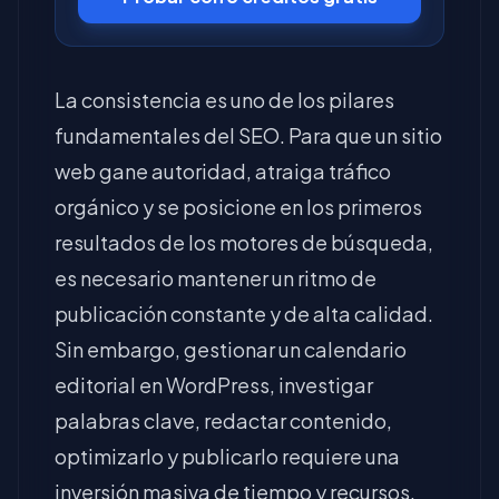
La consistencia es uno de los pilares
fundamentales del SEO. Para que un sitio
web gane autoridad, atraiga tráfico
orgánico y se posicione en los primeros
resultados de los motores de búsqueda,
es necesario mantener un ritmo de
publicación constante y de alta calidad.
Sin embargo, gestionar un calendario
editorial en WordPress, investigar
palabras clave, redactar contenido,
optimizarlo y publicarlo requiere una
inversión masiva de tiempo y recursos.