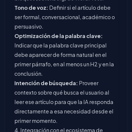
Tono de voz:
Definir si el artículo debe
ser formal, conversacional, académico o
persuasivo.
Optimización de la palabra clave:
Indicar que la palabra clave principal
debe aparecer de forma natural en el
primer párrafo, en al menos un H2 y en la
conclusión.
Intención de búsqueda:
Proveer
contexto sobre qué busca el usuario al
leer ese artículo para que la IA responda
directamente a esa necesidad desde el
primer momento.
4. Integración con el ecosistema de