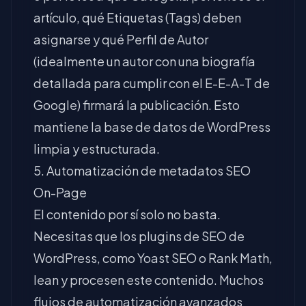
artículo, qué Etiquetas (Tags) deben
asignarse y qué Perfil de Autor
(idealmente un autor con una biografía
detallada para cumplir con el E-E-A-T de
Google) firmará la publicación. Esto
mantiene la base de datos de WordPress
limpia y estructurada.
5. Automatización de metadatos SEO
On-Page
El contenido por sí solo no basta.
Necesitas que los plugins de SEO de
WordPress, como Yoast SEO o Rank Math,
lean y procesen este contenido. Muchos
flujos de automatización avanzados