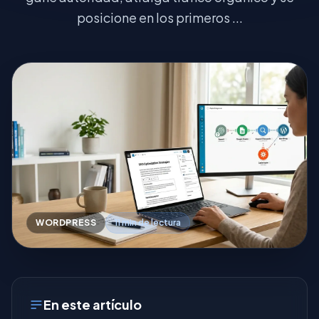
posicione en los primeros ...
WORDPRESS
11 min de lectura
En este artículo