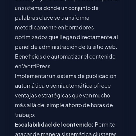
un sistema donde un conjunto de
palabras clave se transforma
metódicamente en borradores
optimizados que llegan directamente al
panel de administración de tu sitio web.
Beneficios de automatizar el contenido
en WordPress
Implementar un sistema de publicación
automática o semiautomática ofrece
ventajas estratégicas que van mucho
más allá del simple ahorro de horas de
trabajo:
Escalabilidad del contenido:
Permite
atacar de manera sistemática clústeres