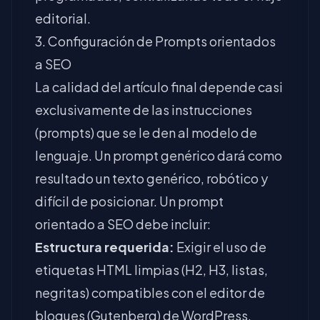
editorial.
3. Configuración de Prompts orientados
a SEO
La calidad del artículo final depende casi
exclusivamente de las instrucciones
(prompts) que se le den al modelo de
lenguaje. Un prompt genérico dará como
resultado un texto genérico, robótico y
difícil de posicionar. Un prompt
orientado a SEO debe incluir:
Estructura requerida:
Exigir el uso de
etiquetas HTML limpias (H2, H3, listas,
negritas) compatibles con el editor de
bloques (Gutenberg) de WordPress.