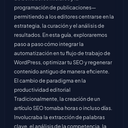
programación de publicaciones—
permitiendo a los editores centrarse en la
estrategia, la curación y el análisis de
resultados. En esta guía, exploraremos
paso a paso cómo integrar la
automatización en tu flujo de trabajo de
WordPress, optimizar tu SEO y regenerar
contenido antiguo de manera eficiente.
El cambio de paradigma en la
productividad editorial
Tradicionalmente, la creación de un
artículo SEO tomaba horas o incluso días.
Involucraba la extracción de palabras
clave, el análisis de la competencia, la