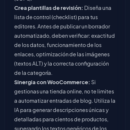
Crea plantillas de revisión:
Diseña una
lista de control (checklist) para tus
editores. Antes de publicar un borrador
automatizado, deben verificar: exactitud
de los datos, funcionamiento de los
enlaces, optimización de las imágenes
(textos ALT) y la correcta configuración
de la categoría.
Sinergia con WooCommerce:
Si
gestionas una tienda online, no te limites
a automatizar entradas de blog. Utiliza la
IA para generar descripciones únicas y
detalladas para cientos de productos,
superando los textos genéricos de los