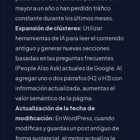
mayor a un año o han perdido tráfico
constante durante los últimos meses.
Expansión de clústeres:
Utilizar
herramientas de IA para leer el contenido
antiguo y generar nuevas secciones
basadas en las preguntas frecuentes
(People Also Ask) actuales de Google. Al
agregar uno o dos párrafos (H2 o H3) con
información actualizada, aumentas el
valor semántico de la página.
Actualización de la fecha de
modificación:
En WordPress, cuando
modificas y guardas un post antiguo de
forma sustancial, el motor actualiza la