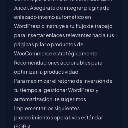
Juice). Asegúrate de integrar plugins de
enlazado interno automático en
WordPress o instruye a tu flujo de trabajo
para insertar enlaces relevantes hacia tus
páginas pilar o productos de
WooCommerce estratégicamente.
Recomendaciones accionables para
optimizar la productividad
Para maximizar el retorno de inversión de
tu tiempo al gestionar WordPress y
automatización, te sugerimos
implementar los siguientes
procedimientos operativos estándar
(SOPs):