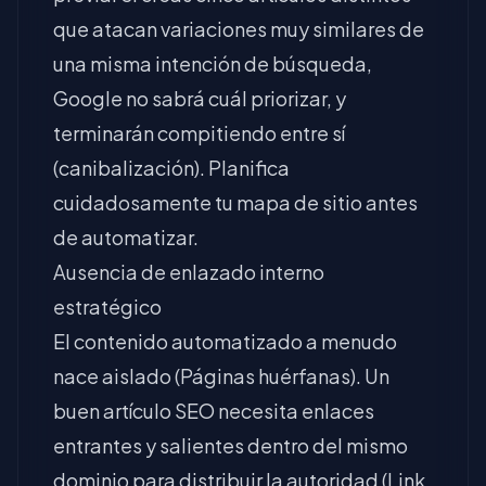
que atacan variaciones muy similares de
una misma intención de búsqueda,
Google no sabrá cuál priorizar, y
terminarán compitiendo entre sí
(canibalización). Planifica
cuidadosamente tu mapa de sitio antes
de automatizar.
Ausencia de enlazado interno
estratégico
El contenido automatizado a menudo
nace aislado (Páginas huérfanas). Un
buen artículo SEO necesita enlaces
entrantes y salientes dentro del mismo
dominio para distribuir la autoridad (Link