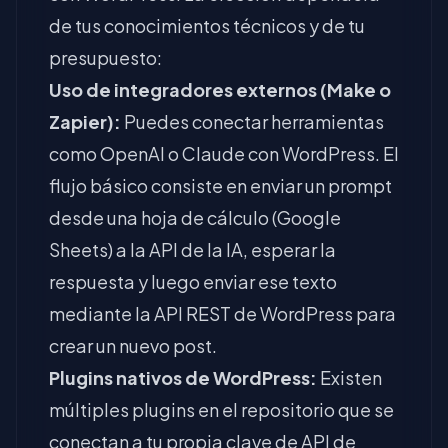
de tus conocimientos técnicos y de tu
presupuesto:
Uso de integradores externos (Make o
Zapier):
Puedes conectar herramientas
como OpenAI o Claude con WordPress. El
flujo básico consiste en enviar un prompt
desde una hoja de cálculo (Google
Sheets) a la API de la IA, esperar la
respuesta y luego enviar ese texto
mediante la API REST de WordPress para
crear un nuevo post.
Plugins nativos de WordPress:
Existen
múltiples plugins en el repositorio que se
conectan a tu propia clave de API de