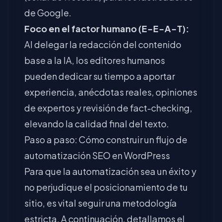
de Google.
Foco en el factor humano (E-E-A-T):
Al delegar la redacción del contenido
base a la IA, los editores humanos
pueden dedicar su tiempo a aportar
experiencia, anécdotas reales, opiniones
de expertos y revisión de fact-checking,
elevando la calidad final del texto.
Paso a paso: Cómo construir un flujo de
automatización SEO en WordPress
Para que la automatización sea un éxito y
no perjudique el posicionamiento de tu
sitio, es vital seguir una metodología
estricta. A continuación, detallamos el