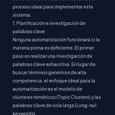
proceso ideal para implementar este
sistema.
1. Planificación e investigación de
palabras clave
Ninguna automatización funcionará si la
materia prima es deficiente. El primer
paso es realizar una investigación de
palabras clave exhaustiva. En lugar de
buscar términos genéricos de alta
competencia, el enfoque ideal para la
automatización es el modelo de
clústeres temáticos (Topic Clusters) y las
palabras clave de cola larga (Long-tail
keywords).