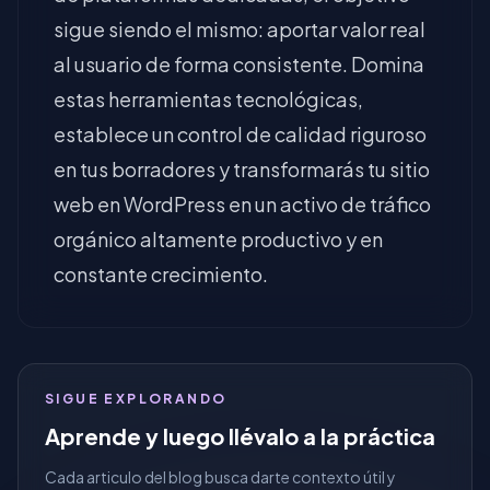
sigue siendo el mismo: aportar valor real
al usuario de forma consistente. Domina
estas herramientas tecnológicas,
establece un control de calidad riguroso
en tus borradores y transformarás tu sitio
web en WordPress en un activo de tráfico
orgánico altamente productivo y en
constante crecimiento.
SIGUE EXPLORANDO
Aprende y luego llévalo a la práctica
Cada articulo del blog busca darte contexto útil y