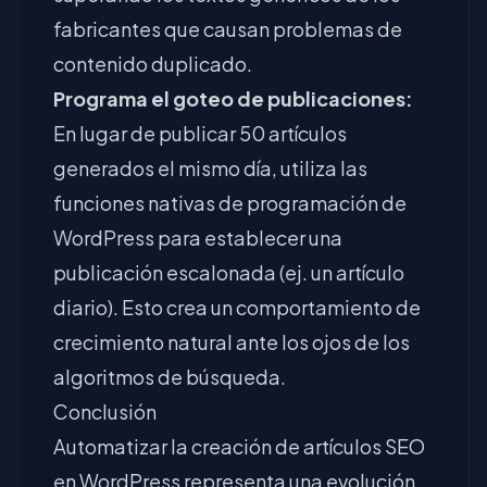
fabricantes que causan problemas de
contenido duplicado.
Programa el goteo de publicaciones:
En lugar de publicar 50 artículos
generados el mismo día, utiliza las
funciones nativas de programación de
WordPress para establecer una
publicación escalonada (ej. un artículo
diario). Esto crea un comportamiento de
crecimiento natural ante los ojos de los
algoritmos de búsqueda.
Conclusión
Automatizar la creación de artículos SEO
en WordPress representa una evolución