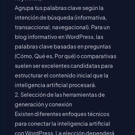
Agrupa tus palabras clave según la
intención de búsqueda (informativa,
transaccional, navegacional). Para un
blog informativo en WordPress, las
palabras clave basadas en preguntas
(Cómo, Qué es, Por qué) o comparativas
suelen ser excelentes candidatas para
estructurar el contenido inicial que la
inteligencia artificial procesará.
2. Selección de las herramientas de
generación y conexión
Existen diferentes enfoques técnicos
para conectar la inteligencia artificial
con WordPress. La elección dependerá