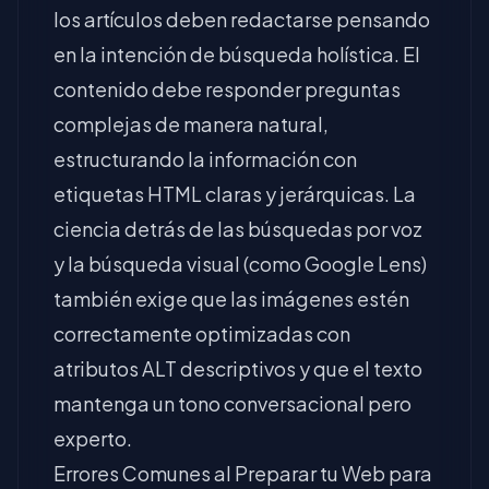
los artículos deben redactarse pensando
en la intención de búsqueda holística. El
contenido debe responder preguntas
complejas de manera natural,
estructurando la información con
etiquetas HTML claras y jerárquicas. La
ciencia detrás de las búsquedas por voz
y la búsqueda visual (como Google Lens)
también exige que las imágenes estén
correctamente optimizadas con
atributos ALT descriptivos y que el texto
mantenga un tono conversacional pero
experto.
Errores Comunes al Preparar tu Web para