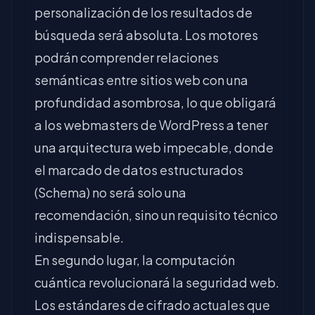
personalización de los resultados de
búsqueda será absoluta. Los motores
podrán comprender relaciones
semánticas entre sitios web con una
profundidad asombrosa, lo que obligará
a los webmasters de WordPress a tener
una arquitectura web impecable, donde
el marcado de datos estructurados
(Schema) no será solo una
recomendación, sino un requisito técnico
indispensable.
En segundo lugar, la computación
cuántica revolucionará la seguridad web.
Los estándares de cifrado actuales que