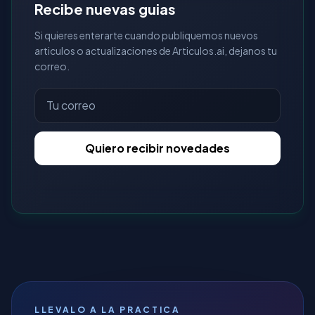
Recibe nuevas guias
Si quieres enterarte cuando publiquemos nuevos
articulos o actualizaciones de Articulos.ai, dejanos tu
correo.
Quiero recibir novedades
LLEVALO A LA PRACTICA