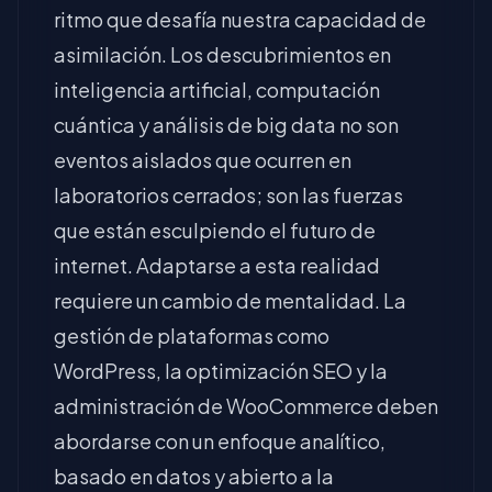
ritmo que desafía nuestra capacidad de
asimilación. Los descubrimientos en
inteligencia artificial, computación
cuántica y análisis de big data no son
eventos aislados que ocurren en
laboratorios cerrados; son las fuerzas
que están esculpiendo el futuro de
internet. Adaptarse a esta realidad
requiere un cambio de mentalidad. La
gestión de plataformas como
WordPress, la optimización SEO y la
administración de WooCommerce deben
abordarse con un enfoque analítico,
basado en datos y abierto a la