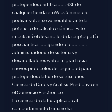
protegen los certificados SSL de
cualquier tienda en WooCommerce
podrían volverse vulnerables ante la
potencia de cálculo cuántico. Esto
impulsará el desarrollo de la criptografía
poscuántica, obligando a todos los
administradores de sistemas y
desarrolladores web a migrar hacia
nuevos protocolos de seguridad para
proteger los datos de sus usuarios.
Ciencia de Datos y Análisis Predictivo en
el Comercio Electrónico
La ciencia de datos aplicada al
comportamiento humano ha