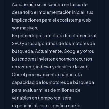
Aunque aún se encuentra en fases de
desarrollo e implementación inicial, sus
implicaciones para el ecosistema web
son masivas.
En primer lugar, afectará directamente al
SEO y a los algoritmos de los motores de
búsqueda. Actualmente, Google y otros
buscadores invierten enormes recursos
en rastrear, indexar y clasificar la web.
Con el procesamiento cuántico, la
capacidad de los motores de búsqueda
para evaluar miles de millones de
variables en tiempo real será
exponencial. Esto significa que la