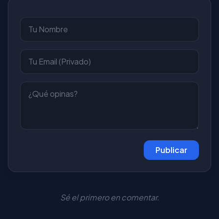
Publicar
Sé el primero en comentar.