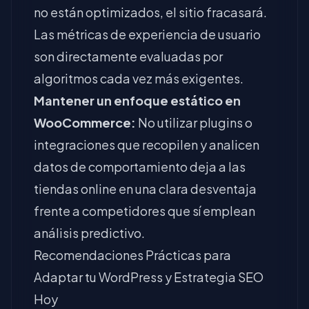
no están optimizados, el sitio fracasará.
Las métricas de experiencia de usuario
son directamente evaluadas por
algoritmos cada vez más exigentes.
Mantener un enfoque estático en
WooCommerce:
No utilizar plugins o
integraciones que recopilen y analicen
datos de comportamiento deja a las
tiendas online en una clara desventaja
frente a competidores que sí emplean
análisis predictivo.
Recomendaciones Prácticas para
Adaptar tu WordPress y Estrategia SEO
Hoy