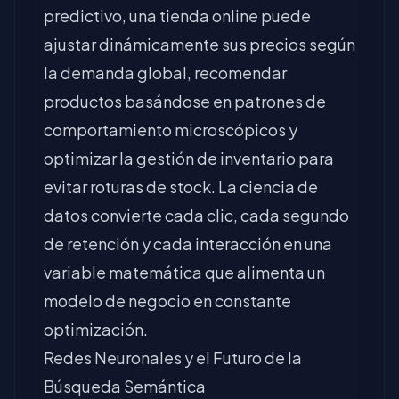
predictivo, una tienda online puede
ajustar dinámicamente sus precios según
la demanda global, recomendar
productos basándose en patrones de
comportamiento microscópicos y
optimizar la gestión de inventario para
evitar roturas de stock. La ciencia de
datos convierte cada clic, cada segundo
de retención y cada interacción en una
variable matemática que alimenta un
modelo de negocio en constante
optimización.
Redes Neuronales y el Futuro de la
Búsqueda Semántica