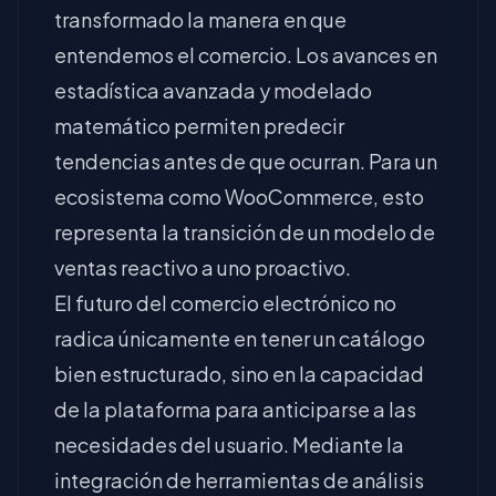
transformado la manera en que
entendemos el comercio. Los avances en
estadística avanzada y modelado
matemático permiten predecir
tendencias antes de que ocurran. Para un
ecosistema como WooCommerce, esto
representa la transición de un modelo de
ventas reactivo a uno proactivo.
El futuro del comercio electrónico no
radica únicamente en tener un catálogo
bien estructurado, sino en la capacidad
de la plataforma para anticiparse a las
necesidades del usuario. Mediante la
integración de herramientas de análisis