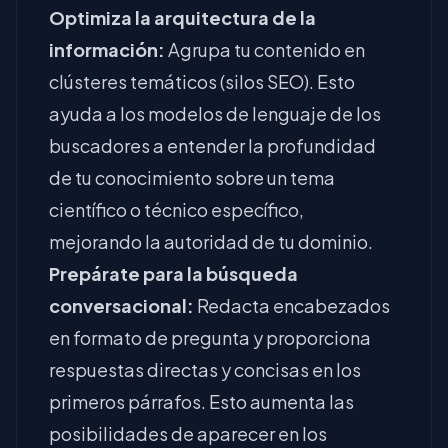
Optimiza la arquitectura de la
información:
Agrupa tu contenido en
clústeres temáticos (silos SEO). Esto
ayuda a los modelos de lenguaje de los
buscadores a entender la profundidad
de tu conocimiento sobre un tema
científico o técnico específico,
mejorando la autoridad de tu dominio.
Prepárate para la búsqueda
conversacional:
Redacta encabezados
en formato de pregunta y proporciona
respuestas directas y concisas en los
primeros párrafos. Esto aumenta las
posibilidades de aparecer en los