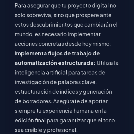
Para asegurar que tu proyecto digital no
solo sobreviva, sino que prospere ante
estos descubrimientos que cambiarán el
mundo, es necesario implementar
acciones concretas desde hoy mismo:
Implementa flujos de trabajo de
automatización estructurada:
Utiliza la
inteligencia artificial para tareas de
investigación de palabras clave,
estructuración de índices y generación
de borradores. Asegúrate de aportar
siempre tu experiencia humana en la
edición final para garantizar que el tono
sea creíble y profesional.