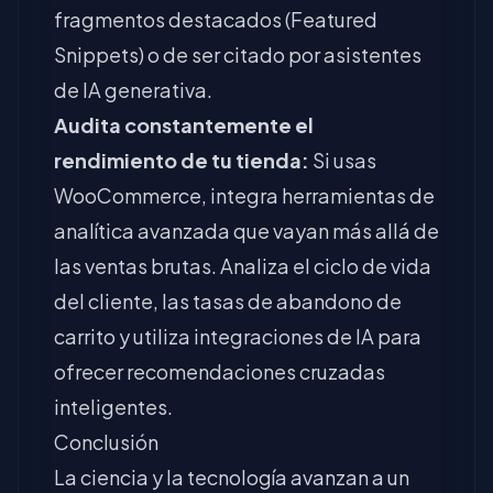
fragmentos destacados (Featured
Snippets) o de ser citado por asistentes
de IA generativa.
Audita constantemente el
rendimiento de tu tienda:
Si usas
WooCommerce, integra herramientas de
analítica avanzada que vayan más allá de
las ventas brutas. Analiza el ciclo de vida
del cliente, las tasas de abandono de
carrito y utiliza integraciones de IA para
ofrecer recomendaciones cruzadas
inteligentes.
Conclusión
La ciencia y la tecnología avanzan a un