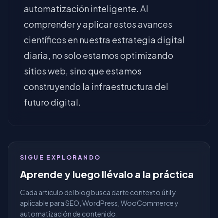
automatización inteligente. Al
comprender y aplicar estos avances
científicos en nuestra estrategia digital
diaria, no solo estamos optimizando
sitios web, sino que estamos
construyendo la infraestructura del
futuro digital.
SIGUE EXPLORANDO
Aprende y luego llévalo a la práctica
Cada articulo del blog busca darte contexto útil y
aplicable para SEO, WordPress, WooCommerce y
automatización de contenido.