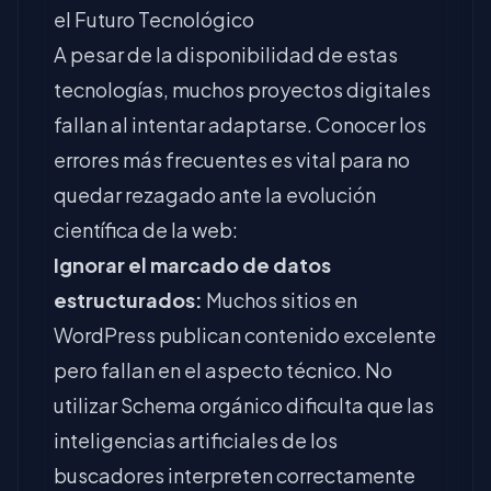
el Futuro Tecnológico
A pesar de la disponibilidad de estas
tecnologías, muchos proyectos digitales
fallan al intentar adaptarse. Conocer los
errores más frecuentes es vital para no
quedar rezagado ante la evolución
científica de la web:
Ignorar el marcado de datos
estructurados:
Muchos sitios en
WordPress publican contenido excelente
pero fallan en el aspecto técnico. No
utilizar Schema orgánico dificulta que las
inteligencias artificiales de los
buscadores interpreten correctamente