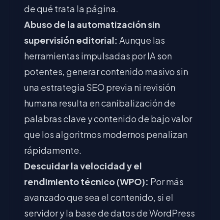
de qué trata la página.
Abuso de la automatización sin
supervisión editorial:
Aunque las
herramientas impulsadas por IA son
potentes, generar contenido masivo sin
una estrategia SEO previa ni revisión
humana resulta en canibalización de
palabras clave y contenido de bajo valor
que los algoritmos modernos penalizan
rápidamente.
Descuidar la velocidad y el
rendimiento técnico (WPO):
Por más
avanzado que sea el contenido, si el
servidor y la base de datos de WordPress