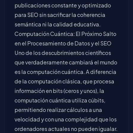
publicaciones constante y optimizado
para SEO sin sacrificar la coherencia
semántica ni la calidad educativa.
Computación Cuántica: El Próximo Salto
en el Procesamiento de Datos y el SEO
Uno de los descubrimientos científicos
que verdaderamente cambiará el mundo
es la computación cuántica. A diferencia
de la computación clásica, que procesa
información en bits (ceros y unos), la
computación cuántica utiliza cúbits,
permitiendo realizar cálculos a una
velocidad y con una complejidad que los
ordenadores actuales no pueden igualar.