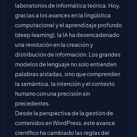
laboratorios de informática teórica. Hoy,
gracias a los avances en la lingüística
computacional y el aprendizaje profundo
(deep learning), la IA ha desencadenado
una revolución en la creación y
distribución de información. Los grandes
modelos de lenguaje no solo entienden
palabras aisladas, sino que comprenden
la semántica, la intención y el contexto
humano con una precisión sin
precedentes.
Desde la perspectiva de la gestión de
contenidos en WordPress, este avance
científico ha cambiado las reglas del