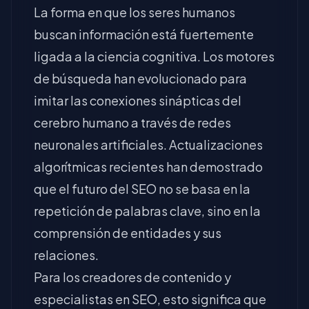
La forma en que los seres humanos
buscan información está fuertemente
ligada a la ciencia cognitiva. Los motores
de búsqueda han evolucionado para
imitar las conexiones sinápticas del
cerebro humano a través de redes
neuronales artificiales. Actualizaciones
algorítmicas recientes han demostrado
que el futuro del SEO no se basa en la
repetición de palabras clave, sino en la
comprensión de entidades y sus
relaciones.
Para los creadores de contenido y
especialistas en SEO, esto significa que