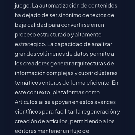
juego. La automatización de contenidos
ha dejado de ser sinónimo de textos de
baja calidad para convertirse en un
proceso estructurado y altamente
estratégico. La capacidad de analizar
grandes volúmenes de datos permite a
los creadores generar arquitecturas de
información complejas y cubrir clústeres
temáticos enteros de forma eficiente. En
este contexto, plataformas como
Articulos.ai se apoyan en estos avances
científicos para facilitar la regeneración y
creación de artículos, permitiendo a los
editores mantener un flujo de