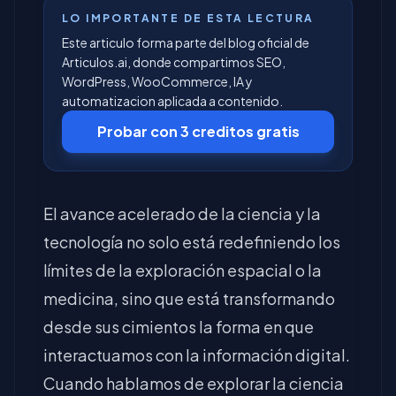
LO IMPORTANTE DE ESTA LECTURA
Este articulo forma parte del blog oficial de
Articulos.ai, donde compartimos SEO,
WordPress, WooCommerce, IA y
automatizacion aplicada a contenido.
Probar con 3 creditos gratis
El avance acelerado de la ciencia y la
tecnología no solo está redefiniendo los
límites de la exploración espacial o la
medicina, sino que está transformando
desde sus cimientos la forma en que
interactuamos con la información digital.
Cuando hablamos de explorar la ciencia