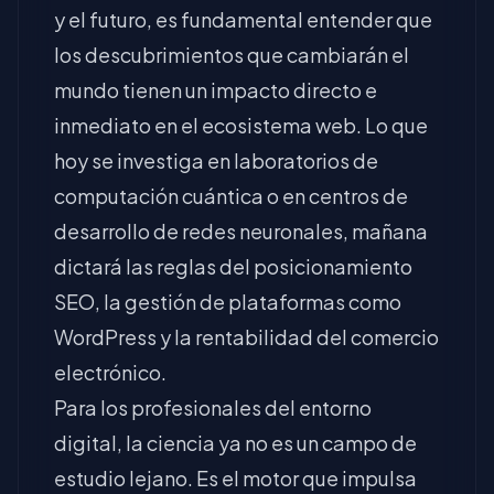
y el futuro, es fundamental entender que
los descubrimientos que cambiarán el
mundo tienen un impacto directo e
inmediato en el ecosistema web. Lo que
hoy se investiga en laboratorios de
computación cuántica o en centros de
desarrollo de redes neuronales, mañana
dictará las reglas del posicionamiento
SEO, la gestión de plataformas como
WordPress y la rentabilidad del comercio
electrónico.
Para los profesionales del entorno
digital, la ciencia ya no es un campo de
estudio lejano. Es el motor que impulsa