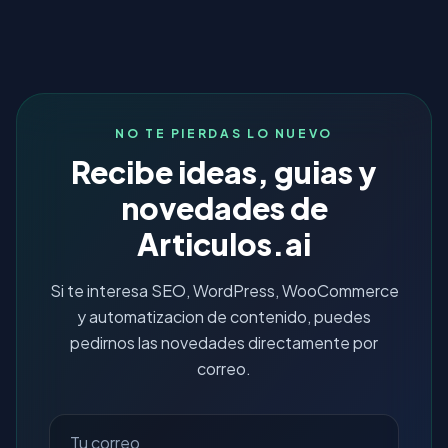
NO TE PIERDAS LO NUEVO
Recibe ideas, guias y
novedades de
Articulos.ai
Si te interesa SEO, WordPress, WooCommerce
y automatizacion de contenido, puedes
pedirnos las novedades directamente por
correo.