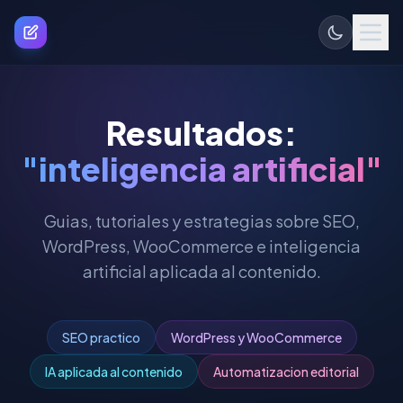
Resultados:
"inteligencia artificial"
Guias, tutoriales y estrategias sobre SEO,
WordPress, WooCommerce e inteligencia
artificial aplicada al contenido.
SEO practico
WordPress y WooCommerce
IA aplicada al contenido
Automatizacion editorial