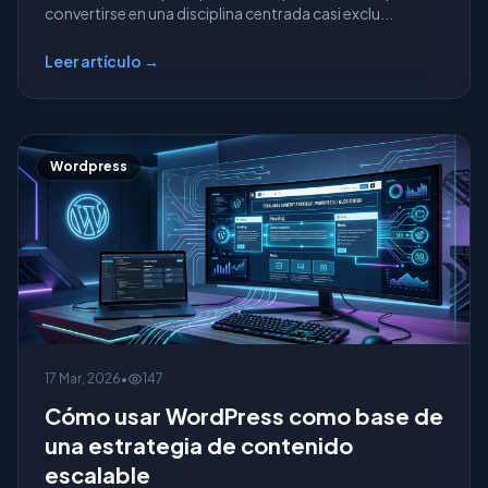
convertirse en una disciplina centrada casi exclu...
Leer artículo →
Wordpress
17 Mar, 2026
•
147
Cómo usar WordPress como base de
una estrategia de contenido
escalable